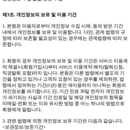
제3조. 개인정보의 보유 및 이용 기간
1. 본원은 이용자로부터 개인정보 수집 시에, 동의 받은 기간
내에서 개인정보를 보유 및 이용합니다. 다만, 관계 법령의 규
정에 따라 보존할 필요성이 있는 경우에는 관계법령에 따라 보
존합니다.
2. 회원의 경우 개인정보의 보유 및 이용 기간은 서비스 이용계
약 체결시(회원가입시)부터 서비스 이용계약 해지(탈퇴신청,
직권탈퇴 포함)까지 입니다. 본원은 다른 법령에서 별도의 기
간을 정하고 있거나 고객의 요청이 있는 경우를 제외하면, 법
령에서 정의하는 기간(1년) 동안 재이용하지 아니하는 회원의
개인정보를 파기합니다. 단, 기간 만료 30일 전까지 개인정보
가 파기되는 사실과 기간 만료일 및 해당 개인정보의 항목을
이메일·전화 또는 이와 유사한 방법 중 어느 하나의 방법으로
회원에게 알립니다.
3. 관련 법령에 의한 개인정보 보유 기간은 다음과 같습니다.
<보관정보/보존기간>