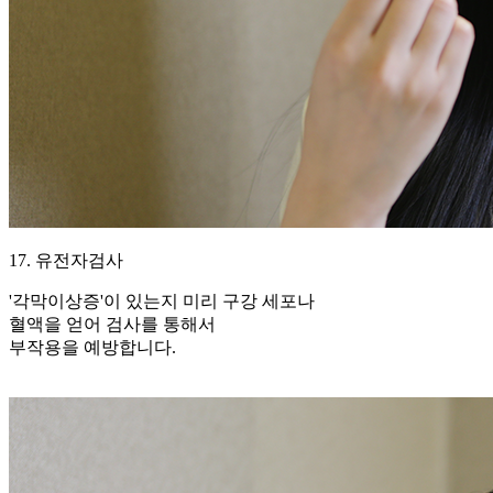
17. 유전자검사
'각막이상증'이 있는지 미리 구강 세포나
혈액을 얻어 검사를 통해서
부작용을 예방합니다.