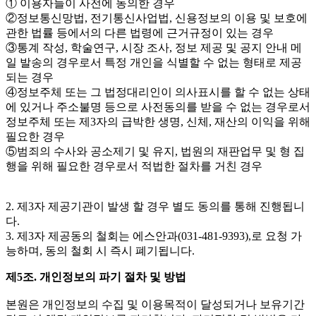
① 이용자들이 사전에 동의한 경우
②정보통신망법, 전기통신사업법, 신용정보의 이용 및 보호에
관한 법률 등에서의 다른 법령에 근거규정이 있는 경우
③통계 작성, 학술연구, 시장 조사, 정보 제공 및 공지 안내 메
일 발송의 경우로서 특정 개인을 식별할 수 없는 형태로 제공
되는 경우
④정보주체 또는 그 법정대리인이 의사표시를 할 수 없는 상태
에 있거나 주소불명 등으로 사전동의를 받을 수 없는 경우로서
정보주체 또는 제3자의 급박한 생명, 신체, 재산의 이익을 위해
필요한 경우
⑤범죄의 수사와 공소제기 및 유지, 법원의 재판업무 및 형 집
행을 위해 필요한 경우로서 적법한 절차를 거친 경우
2. 제3자 제공기관이 발생 할 경우 별도 동의를 통해 진행됩니
다.
3. 제3자 제공동의 철회는 에스안과(031-481-9393),로 요청 가
능하며, 동의 철회 시 즉시 폐기됩니다.
제5조. 개인정보의 파기 절차 및 방법
본원은 개인정보의 수집 및 이용목적이 달성되거나 보유기간