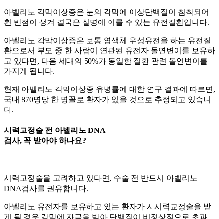
아벨리노 각막이상증은 눈의 각막에 이상단백질이 침착되어
흰 반점이 생겨 결국은 실명에 이를 수 있는 유전질환입니다.
아벨리노 각막이상증은 보통 염색체 우성유전을 하는 유전질
환으로서 부모 중 한 사람이 연관된 유전자 돌연변이를 보유하
고 있다면, 다음 세대의 50%가 동일한 질환 관련 돌연변이를
가지게 됩니다.
현재 아벨리노 각막이상증 유병률에 대한 연구 결과에 따르면,
국내 870명당 한 명꼴로 환자가 있을 것으로 추정되고 있습니
다.
시력교정술 전 아벨리노 DNA
검사, 꼭 받아야 하나요?
시력교정술을 고려하고 있다면, 수술 전 반드시 아벨리노
DNA검사를 권유합니다.
아벨리노 유전자를 보유하고 있는 환자가 시시력교정술을 받
게 될 경우 각막에 자극을 받아 단백질이 비정상적으로 초과