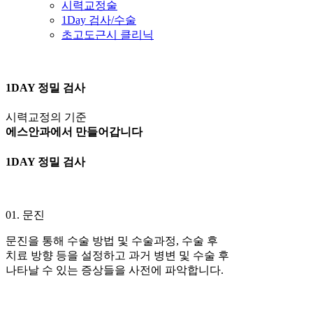
시력교정술
1Day 검사/수술
초고도근시 클리닉
1DAY 정밀 검사
시력교정의 기준
에스안과에서 만들어갑니다
1DAY
정밀 검사
01. 문진
문진을 통해 수술 방법 및 수술과정, 수술 후
치료 방향 등을 설정하고 과거 병변 및 수술 후
나타날 수 있는 증상들을 사전에 파악합니다.