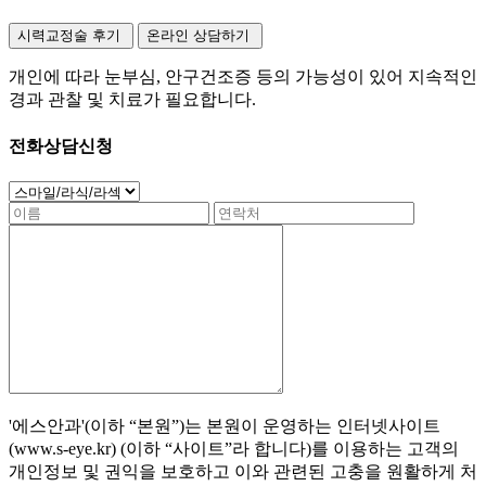
시력교정술 후기
온라인 상담하기
개인에 따라 눈부심, 안구건조증 등의 가능성이 있어 지속적인
경과 관찰 및 치료가 필요합니다.
전화상담신청
'에스안과'(이하 “본원”)는 본원이 운영하는 인터넷사이트
(www.s-eye.kr) (이하 “사이트”라 합니다)를 이용하는 고객의
개인정보 및 권익을 보호하고 이와 관련된 고충을 원활하게 처