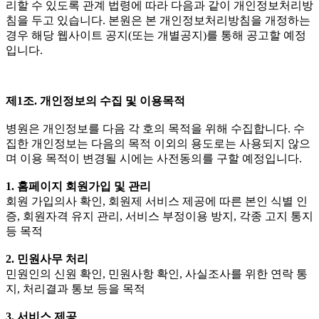
리할 수 있도록 관계 법령에 따라 다음과 같이 개인정보처리방
침을 두고 있습니다. 본원은 본 개인정보처리방침을 개정하는
경우 해당 웹사이트 공지(또는 개별공지)를 통해 공고할 예정
입니다.
제1조. 개인정보의 수집 및 이용목적
병원은 개인정보를 다음 각 호의 목적을 위해 수집합니다. 수
집한 개인정보는 다음의 목적 이외의 용도로는 사용되지 않으
며 이용 목적이 변경될 시에는 사전동의를 구할 예정입니다.
1. 홈페이지 회원가입 및 관리
회원 가입의사 확인, 회원제 서비스 제공에 따른 본인 식별 인
증, 회원자격 유지 관리, 서비스 부정이용 방지, 각종 고지 통지
등 목적
2. 민원사무 처리
민원인의 신원 확인, 민원사항 확인, 사실조사를 위한 연락 통
지, 처리결과 통보 등을 목적
3. 서비스 제공