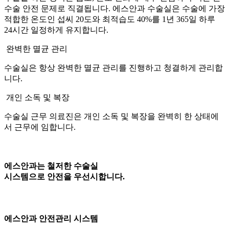
수술 안전 문제로 직결됩니다. 에스안과 수술실은 수술에 가장
적합한 온도인 섭씨 20도와 최적습도 40%를 1년 365일 하루
24시간 일정하게 유지합니다.
완벽한 멸균 관리
수술실은 항상 완벽한 멸균 관리를 진행하고 청결하게 관리합
니다.
개인 소독 및 복장
수술실 근무 의료진은 개인 소독 및 복장을 완벽히 한 상태에
서 근무에 임합니다.
에스안과는
철저한 수술실
시스템
으로
안전을 우선시합니다.
에스안과
안전관리 시스템