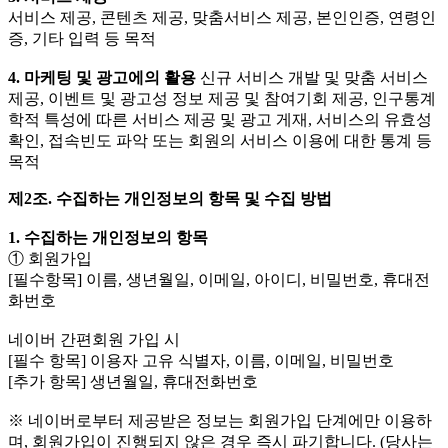
서비스 제공, 콘텐츠 제공, 맞춤서비스 제공, 본인인증, 연령인
증, 기타 입력 등 목적
4. 마케팅 및 광고에의 활용
신규 서비스 개발 및 맞춤 서비스
제공, 이벤트 및 광고성 정보 제공 및 참여기회 제공, 인구통계
학적 특성에 따른 서비스 제공 및 광고 게재, 서비스의 유효성
확인, 접속빈도 파악 또는 회원의 서비스 이용에 대한 통계 등
목적
제2조. 수집하는 개인정보의 항목 및 수집 방법
1. 수집하는 개인정보의 항목
① 회원가입
[필수항목] 이름, 생년월일, 이메일, 아이디, 비밀번호, 휴대전
화번호
네이버 간편회원 가입 시
[필수 항목] 이용자 고유 식별자, 이름, 이메일, 비밀번호
[추가 항목] 생년월일, 휴대전화번호
※ 네이버로부터 제공받은 정보는 회원가입 단계에만 이용하
며, 회원가입이 진행되지 않은 경우 즉시 파기합니다. (당사는