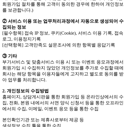
회원가입 절차를 통해 고객이 동의한 경우에 한하여 개인정보
를 보관합니다.)
② 서비스 이용 또는 업무처리과정에서 자동으로 생성되어 수
집되는 정보
[필수항목] 접속 IP 정보, 쿠키(Cookie), 서비스 이용 기록, 접속
로그, 이용정지기록
[선택항목] 고객만족도 설문조사에 의한 항목별 응답기록
③ 기타
부가서비스 및 맞춤서비스 이용 시 또는 이벤트 응모과정에서
회원가입 시 수집하지 않았던 개인정보를 추가로 수집할 때에
회사는 해당 항목을 이용자들에게 고지하고 별도로 동의를 받
아 업무를 처리합니다.
2. 개인정보의 수집방법
홈페이지, 상담게시판을 통한 회원가입 등 온라인상에서의 수
집, 전화, 본원 내에서의 서면 양식 신청서 등을 통한 오프라인
에서의 수집, 이메일, 이벤트 응모 등을 통한 수집
본인확인기관 또는 제휴사로부터 제공 등
생성정보 수집 툴을 통한 수집