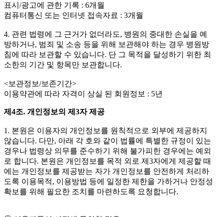
표시/광고에 관한 기록 : 6개월
컴퓨터통신 또는 인터넷 접속자료 : 3개월
4. 관련 법령에 그 근거가 없더라도, 병원의 중대한 손실을 예
방하거나, 범죄 및 소송 등을 위해 보관해야 하는 경우 병원방
침에 따라 보관할 수 있습니다. 단 그 목적을 달성하기 위한 최
소한의 기간 및 항목만 보관합니다.
<보관정보/보존기간>
이용약관에 따라 자격이 상실 된 회원정보 : 5년
제4조. 개인정보의 제3자 제공
1. 본원은 이용자의 개인정보를 원칙적으로 외부에 제공하지
않습니다. 다만, 아래 각 호와 같이 법률에 특별한 규정이 있는
경우나 법령상 의무를 준수하기 위해 불가피한 경우에는 예외
로 합니다. 본원은 개인정보를 목적 외로 제3자에게 제공할 때
에는 개인정보를 제공받는 자가 개인정보를 안전하게 처리하
도록 이용목적, 이용방법 등에 일정한 제한을 가하거나 안정성
확보를 위해 필요한 조치를 마련하도록 요청합니다.