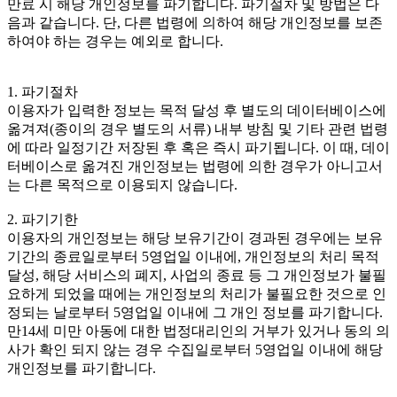
만료 시 해당 개인정보를 파기합니다. 파기절차 및 방법은 다
음과 같습니다. 단, 다른 법령에 의하여 해당 개인정보를 보존
하여야 하는 경우는 예외로 합니다.
1. 파기절차
이용자가 입력한 정보는 목적 달성 후 별도의 데이터베이스에
옮겨져(종이의 경우 별도의 서류) 내부 방침 및 기타 관련 법령
에 따라 일정기간 저장된 후 혹은 즉시 파기됩니다. 이 때, 데이
터베이스로 옮겨진 개인정보는 법령에 의한 경우가 아니고서
는 다른 목적으로 이용되지 않습니다.
2. 파기기한
이용자의 개인정보는 해당 보유기간이 경과된 경우에는 보유
기간의 종료일로부터 5영업일 이내에, 개인정보의 처리 목적
달성, 해당 서비스의 폐지, 사업의 종료 등 그 개인정보가 불필
요하게 되었을 때에는 개인정보의 처리가 불필요한 것으로 인
정되는 날로부터 5영업일 이내에 그 개인 정보를 파기합니다.
만14세 미만 아동에 대한 법정대리인의 거부가 있거나 동의 의
사가 확인 되지 않는 경우 수집일로부터 5영업일 이내에 해당
개인정보를 파기합니다.