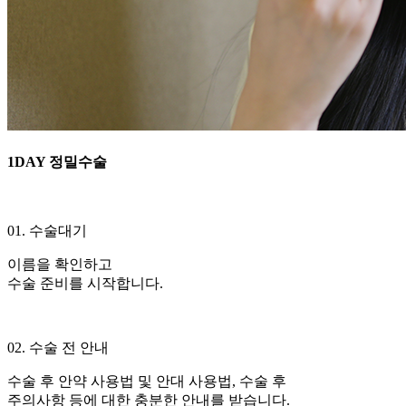
1DAY
정밀수술
01. 수술대기
이름을 확인하고
수술 준비를 시작합니다.
02. 수술 전 안내
수술 후 안약 사용법 및 안대 사용법, 수술 후
주의사항 등에 대한 충분한 안내를 받습니다.