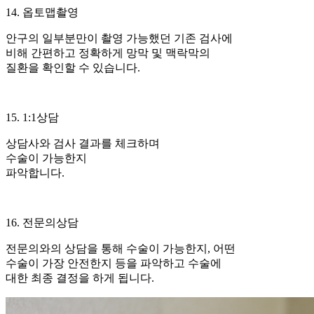
14. 옵토맵촬영
안구의 일부분만이 촬영 가능했던 기존 검사에
비해 간편하고 정확하게 망막 및 맥락막의
질환을 확인할 수 있습니다.
15. 1:1상담
상담사와 검사 결과를 체크하며
수술이 가능한지
파악합니다.
16. 전문의상담
전문의와의 상담을 통해 수술이 가능한지, 어떤
수술이 가장 안전한지 등을 파악하고 수술에
대한 최종 결정을 하게 됩니다.