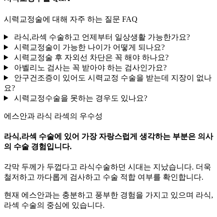
시력교정술에 대해 자주 하는 질문 FAQ
라식,라섹 수술하고 언제부터 일상생활 가능한가요?
시력교정술이 가능한 나이가 어떻게 되나요?
시력교정술 후 자외선 차단은 꼭 해야 하나요?
아벨리노 검사는 꼭 받아야 하는 검사인가요?
안구건조증이 있어도 시력교정 수술을 받는데 지장이 없나
요?
시력교정수술을 못하는 경우도 있나요?
에스안과 라식 라섹의 우수성
라식,라섹 수술에 있어 가장 자랑스럽게 생각하는 부분은 의사
의 수술 경험입니다.
각막 두께가 두껍다고 라식수술하던 시대는 지났습니다. 더욱
철저하고 까다롭게 검사하고 수술 적합 여부를 확인합니다.
현재 에스안과는 충분하고 풍부한 경험을 가지고 있으며 라식,
라섹 수술의 중심에 있습니다.