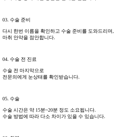
03. 수술 준비
다시 한번 이름을 확인하고 수술 준비를 도와드리며,
마취 안약을 점안합니다.
04. 수술 전 진료
수술 전 마지막으로
전문의에게 눈상태를 확인받습니다.
05. 수술
수술 시간은 약 15분~20분 정도 소요됩니다.
수술 방법에 따라 다소 차이가 있을 수 있습니다.