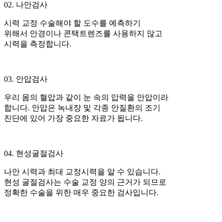
02. 나안검사
시력 교정 수술해야 할 도수를 예측하기
위해서 안경이나 콘택트렌즈를 사용하지 않고
시력을 측정합니다.
03. 안압검사
우리 몸의 혈압과 같이 눈 속의 압력을 안압이라
합니다. 안압은 녹내장 및 각종 안질환의 조기
진단에 있어 가장 중요한 자료가 됩니다.
04. 현성굴절검사
나안 시력과 최대 교정시력을 알 수 있습니다.
현성 굴절검사는 수술 교정 양의 근거가 되므로
정확한 수술을 위한 매우 중요한 검사입니다.