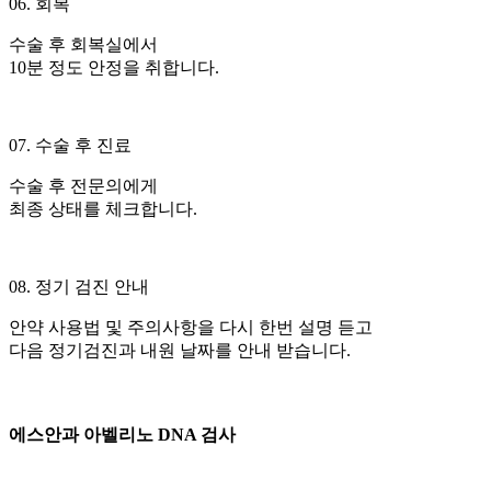
06. 회복
수술 후 회복실에서
10분 정도 안정을 취합니다.
07. 수술 후 진료
수술 후 전문의에게
최종 상태를 체크합니다.
08. 정기 검진 안내
안약 사용법 및 주의사항을 다시 한번 설명 듣고
다음 정기검진과 내원 날짜를 안내 받습니다.
에스안과
아벨리노 DNA 검사