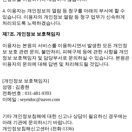
4. 이용자는 개인정보의 열람 등 청구를 아래의 부서에 할 수
있습니다. 이용자의 개인정보 열람 등 청구 업무가 신속하게
처리되도록 노력하겠습니다.
제7조. 개인정보 보호책임자
이용자는 본원의 서비스를 이용하시면서 발생한 모든 개인정
보 보호 관련 문의, 불만처리, 피해구제 등에 관한 사항을 개인
정보 보호책임자 및 담당부서로 문의하실 수 있습니다. 본원은
이용자의 문의에 대해 답변 및 처리해드릴 것입니다.
[개인정보 보호책임자]
성명 : 김종현
전화번호 : 031-481-9393
이메일 : seyeidoc@naver.com
기타 개인정보침해에 대한 신고나 상담이 필요하신 경우에는
아래 기관에 문의하시기 바랍니다.
개인정보침해신고센터 (전화:1336)