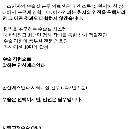
에스안과의 수술실 근무 의료진은 개인 소독 및 완벽히 한 상
태에서 근무에 임합니다. 에스안과는
환자의 안전을 위해서라
면 그 어떤 것과도 타협하지 않겠습니다.
완벽을 추구하는 수술실 시스템
대학병원급 최첨단 검사 장비를 통한 상세 정밀진단
수술 경험이 풍부한 전문 의료진
라식/라섹 10만례 달성
수술 경험으로
말하는 안산에스안과
안산에스안과 시력교정 건수 (2023년기준)
수술은 선택이지만, 안전은 필수입니다.
시력교정수술 Q&A