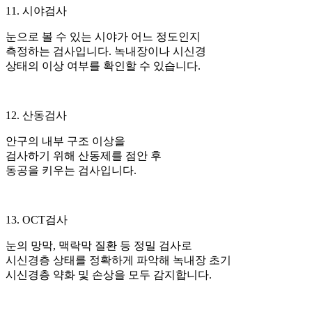
11. 시야검사
눈으로 볼 수 있는 시야가 어느 정도인지
측정하는 검사입니다. 녹내장이나 시신경
상태의 이상 여부를 확인할 수 있습니다.
12. 산동검사
안구의 내부 구조 이상을
검사하기 위해 산동제를 점안 후
동공을 키우는 검사입니다.
13. OCT검사
눈의 망막, 맥락막 질환 등 정밀 검사로
시신경층 상태를 정확하게 파악해 녹내장 초기
시신경층 약화 및 손상을 모두 감지합니다.