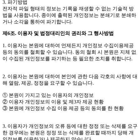
3. 파기방법
전자적 파일 형태의 정보는 기록을 재생할 수 없는 기술적 방
법을 사용합니다. 종이에 출력된 개인정보는 분쇄기로 분쇄하
거나 소각을 통하여 파기합니다.
제6조. 이용자 및 법정대리인의 권리와 그 행사방법
1. 이용자는 본원에 대하여 언제든지 개인정보 수집이용제공
등의 동의를 철회할 수 있습니다. 동의 철회 시 본원은 지체 없
이 수집된 개인정보를 파기하는 등 필요한 조치를 취합니다.
2. 이용자는 본원에 대하여 본인에 관한 다음 각호의 사항에 대
해 열람, 제공, 정정을 요구할 수 있습니다.
① 본원이 가지고 있는 이용자의 개인정보
② 이용자 개인정보의 이용 및 제3자 제공 현황
③ 본원에 개인정보 수집 이용 제공 등의 동의를 한 현황
3. 이용자가 개인정보의 오류 등에 대한 정정 또는 삭제를 요구
한 경우에는 본원은 정정 또는 삭제를 완료할 때까지 당해 개
인정보를 이용하거나 제공하지 않습니다.