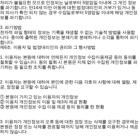
처리가 불필요한 것으로 인정되는 날로부터 5영업일 이내에 그 개인 정보
를 파기합니다. 만14세 미만 아동에 대한 법정대리인의 거부가 있거나 동
의 의사가 확인 되지 않는 경우 수집일로부터 5영업일 이내에 해당 개인정
보를 파기합니다.
3. 파기방법
전자적 파일 형태의 정보는 기록을 재생할 수 없는 기술적 방법을 사용합
니다. 종이에 출력된 개인정보는 분쇄기로 분쇄하거나 소각을 통하여 파기
합니다.
제6조. 이용자 및 법정대리인의 권리와 그 행사방법
1. 이용자는 본원에 대하여 언제든지 개인정보 수집이용제공 등의 동의를
철회할 수 있습니다. 동의 철회 시 본원은 지체 없이 수집된 개인정보를 파
기하는 등 필요한 조치를 취합니다.
2. 이용자는 본원에 대하여 본인에 관한 다음 각호의 사항에 대해 열람, 제
공, 정정을 요구할 수 있습니다.
① 본원이 가지고 있는 이용자의 개인정보
② 이용자 개인정보의 이용 및 제3자 제공 현황
③ 본원에 개인정보 수집 이용 제공 등의 동의를 한 현황
3. 이용자가 개인정보의 오류 등에 대한 정정 또는 삭제를 요구한 경우에는
본원은 정정 또는 삭제를 완료할 때까지 당해 개인정보를 이용하거나 제공
하지 않습니다.