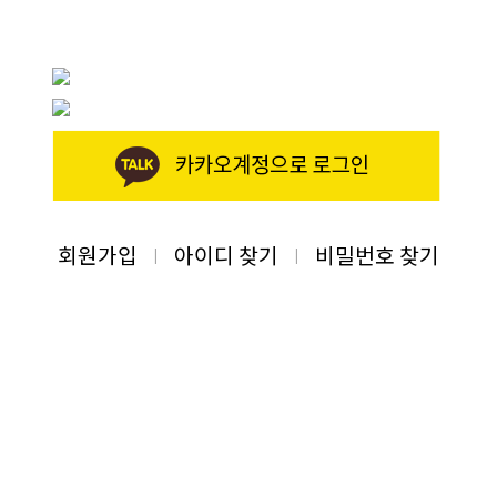
회원가입
아이디 찾기
비밀번호 찾기
|
|