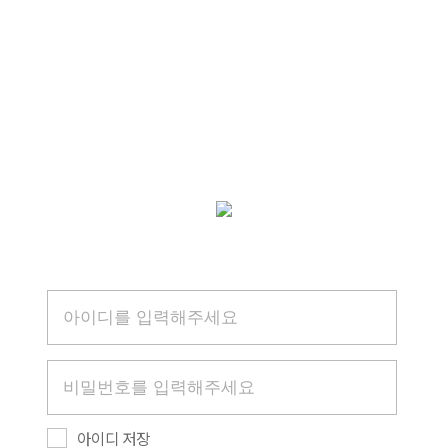
아이디 저장