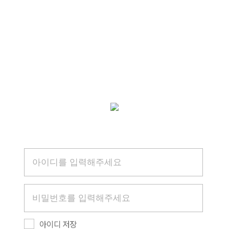
아이디 저장