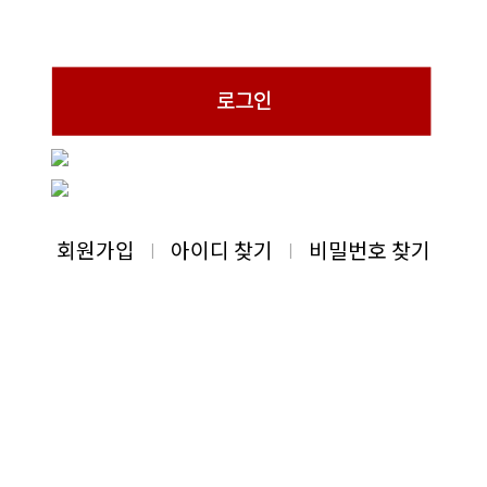
회원가입
아이디 찾기
비밀번호 찾기
|
|