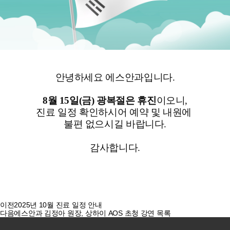
안녕하세요 에스안과입니다.
8월 15일(금) 광복절은 휴진
이오니,
진료 일정 확인하시어 예약 및 내원에
불편 없으시길 바랍니다.
감사합니다.
이전
2025년 10월 진료 일정 안내
다음
에스안과 김정아 원장, 상하이 AOS 초청 강연
목록